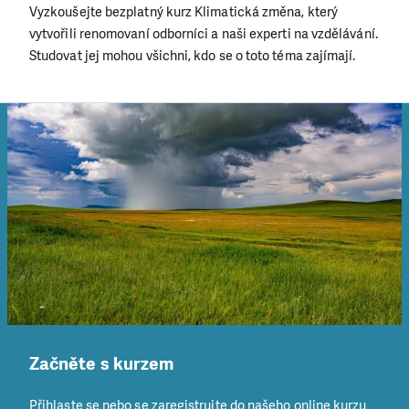
Vyzkoušejte bezplatný kurz Klimatická změna, který
vytvořili renomovaní odborníci a naši experti na vzdělávání.
Studovat jej mohou všichni, kdo se o toto téma zajímají.
Začněte s kurzem
Přihlaste se nebo se zaregistrujte do našeho online kurzu