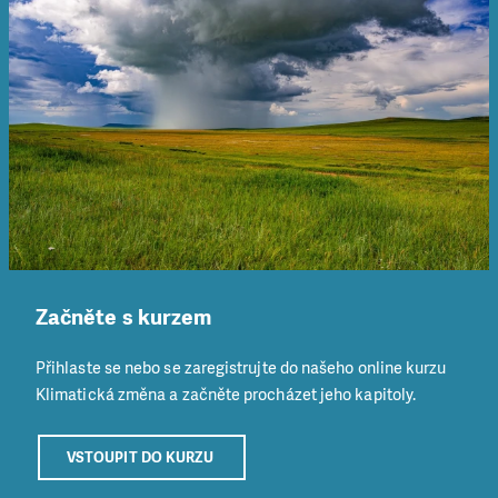
Začněte s kurzem
Přihlaste se nebo se zaregistrujte do našeho online kurzu
Klimatická změna a začněte procházet jeho kapitoly.
VSTOUPIT DO KURZU